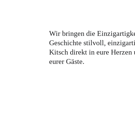
Wir bringen die Einzigartigke
Geschichte stilvoll, einzigar
Kitsch direkt in eure Herzen 
eurer Gäste.