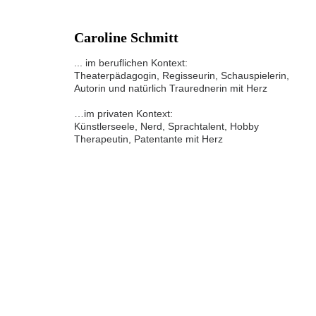
Caroline Schmitt
... im beruflichen Kontext:
Theaterpädagogin, Regisseurin, Schauspielerin, 
Autorin und natürlich Traurednerin mit Herz
…im privaten Kontext:
Künstlerseele, Nerd, Sprachtalent, Hobby 
Therapeutin, Patentante mit Herz