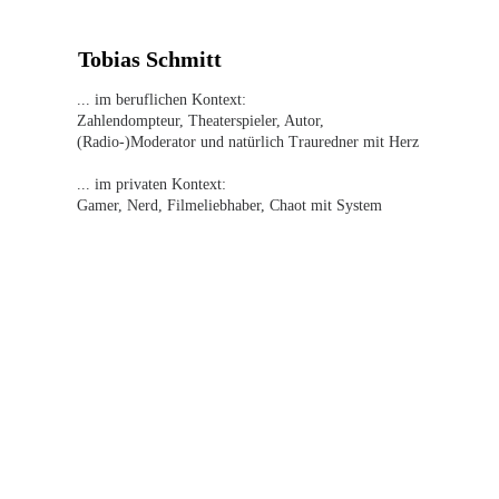
Tobias Schmitt
... im beruflichen Kontext:
Zahlendompteur, Theaterspieler, Autor, 
(Radio-)Moderator und natürlich Trauredner mit Herz
... im privaten Kontext:
Gamer, Nerd, Filmeliebhaber, Chaot mit System