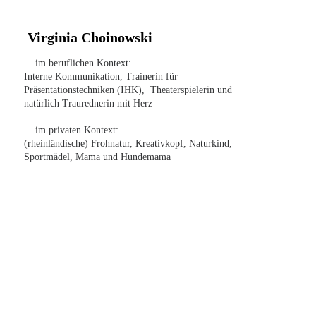
 Virginia Choinowski
... im beruflichen Kontext:
Interne Kommunikation, Trainerin für 
Präsentationstechniken (IHK),  Theaterspielerin und 
natürlich Traurednerin mit Herz
... im privaten Kontext:
(rheinländische) Frohnatur, Kreativkopf, Naturkind, 
Sportmädel, Mama und Hundemama