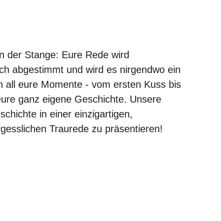
on der Stange: Eure Rede wird 
ch abgestimmt und wird es nirgendwo ein 
 all eure Momente - vom ersten Kuss bis 
eure ganz eigene Geschichte. Unsere 
chichte in einer einzigartigen, 
gesslichen Traurede zu präsentieren! 